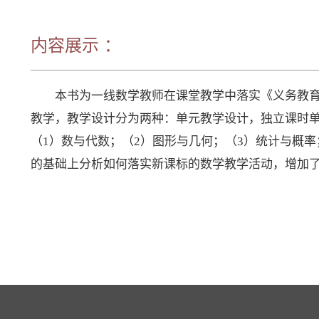
内容展示 ：
本书为一线数学教师在课堂教学中落实《义务教育
教学，教学设计分为两种：单元教学设计，独立课时
（1）数与代数；（2）图形与几何；（3）统计与概率
的基础上分析如何落实新课标的数学教学活动，增加