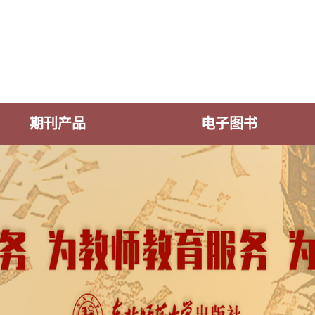
期刊产品
电子图书