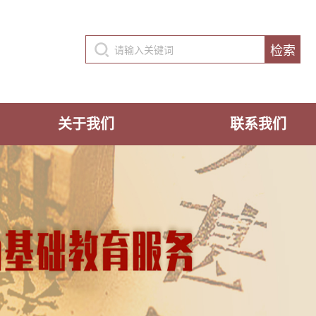
关于我们
联系我们