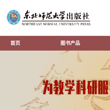
首页
图书产品