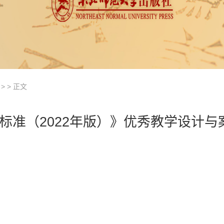
> > 正文
标准（2022年版）》优秀教学设计与