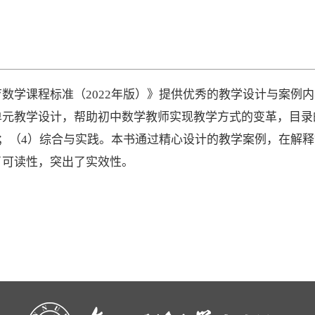
数学课程标准（2022年版）》提供优秀的教学设计与案例
单元教学设计，帮助初中数学教师实现教学方式的变革，目录
；（4）综合与实践。本书通过精心设计的教学案例，在解释
了可读性，突出了实效性。