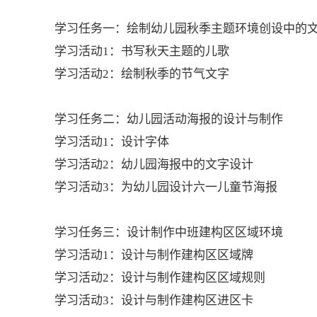
学习任务一：绘制幼儿园秋季主题环境创设中的
学习活动1：书写秋天主题的儿歌
学习活动2：绘制秋季的节气文字
学习任务二：幼儿园活动海报的设计与制作
学习活动1：设计字体
学习活动2：幼儿园海报中的文字设计
学习活动3：为幼儿园设计六一儿童节海报
学习任务三：设计制作中班建构区区域环境
学习活动1：设计与制作建构区区域牌
学习活动2：设计与制作建构区区域规则
学习活动3：设计与制作建构区进区卡