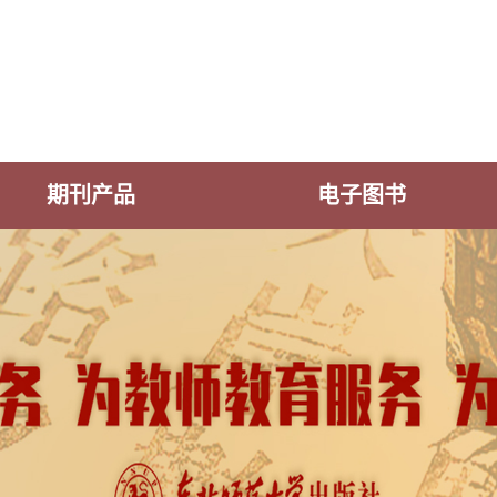
期刊产品
电子图书