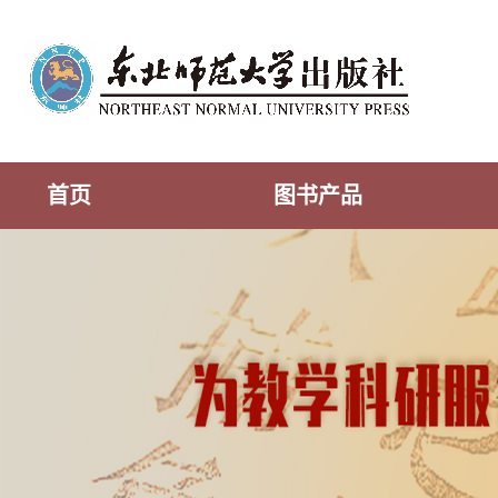
首页
图书产品