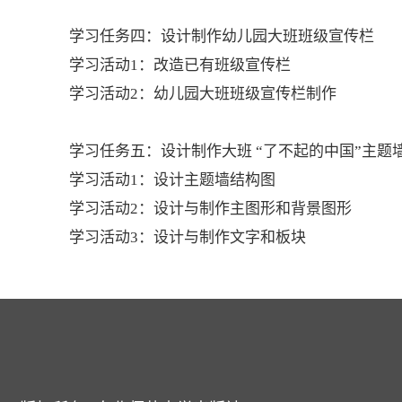
学习任务四：设计制作幼儿园大班班级宣传栏
学习活动1：改造已有班级宣传栏
学习活动2：幼儿园大班班级宣传栏制作
学习任务五：设计制作大班 “了不起的中国”主题
学习活动1：设计主题墙结构图
学习活动2：设计与制作主图形和背景图形
学习活动3：设计与制作文字和板块