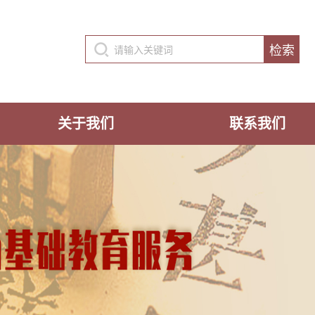
关于我们
联系我们