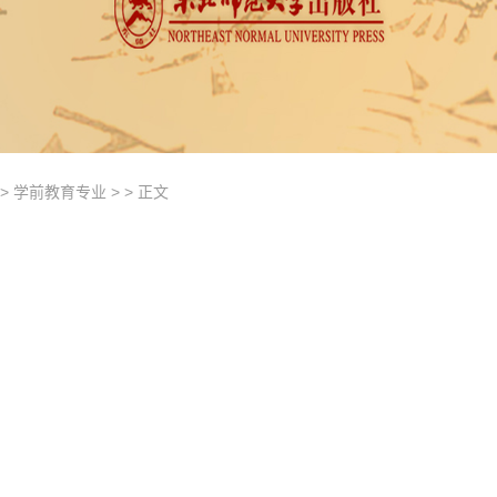
 >
学前教育专业
> > 正文