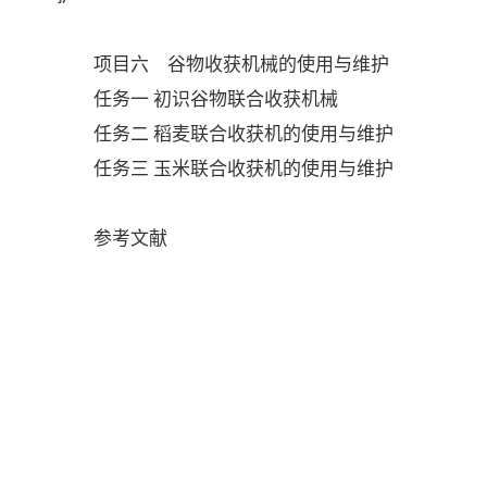
项目六
谷物收获机械的使用与维护
任务一
初识
谷物联合收获机械
任务二
稻麦联合收获机的使用与维护
任务三
玉米联合收获机的使用与维护
参考文献