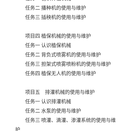
任务二
播种机的使用与维护
任务三
插秧机的使用与维护
项目四
植保机械的使用与维护
任务一
认识植保机械
任务二
背负式喷雾机的使用与维护
任务三
担架式
喷雾喷粉机的使用与维护
任务四
植保无人机的使用与维护
项目五
排灌机械的使用与维护
任务一
认识排灌机械
任务二
水泵的使用与维护
任务三
喷灌、滴灌、渗灌系统的使用与维
护