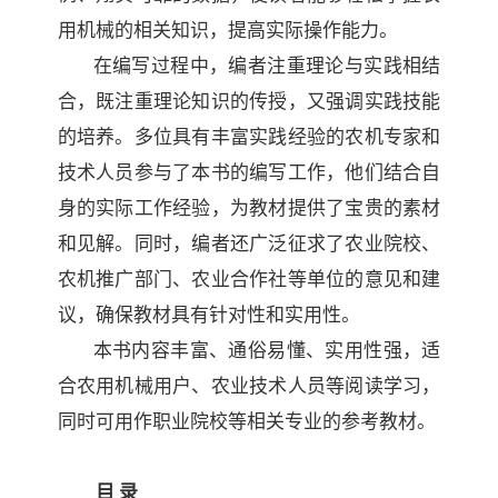
用机械的相关
知识，提高实际操作能力。
在编写过程中，编者注重理论与实践相结
合，既注重理论知识的传授，又强
调实践技能
的培养。多位具有丰富实践经验的农机专家和
技术人员参与了本书的
编写工作，他们结合自
身的实际工作经验，为教材提供了宝贵的素材
和见解。同
时，编者还广泛征求了农业院校、
农机推广部门、农业合作社等单位的意见和建
议，确保教材具有针对性和实用性。
本书内容丰富、通俗易懂、实用性强，适
合农用机械用户、农业技术人员等阅读学习，
同时可用作职业院校等相关专业的参考教材。
目 录