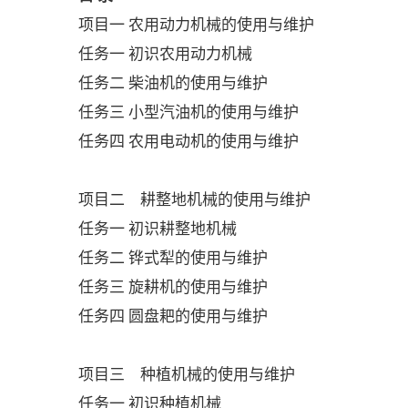
项目一
农用动力机械的使用与维护
任务一
初识
农用动力机械
任务二
柴油机的使用与维护
任务三
小型汽油机的使用与维护
任务四
农用电动机的使用与维护
项目二
耕整地机械的使用与维护
任务一
初识耕
整地机械
任务二
铧式犁的使用与维护
任务三
旋耕
机的使用与维护
任务四
圆盘耙的使用与维护
项目三
种植机械的使用与维护
任务一
初识
种植机械