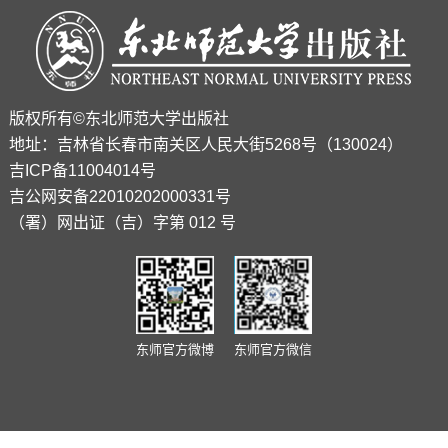
版权所有©东北师范大学出版社
地址：吉林省长春市南关区人民大街5268号（130024）
吉ICP备11004014号
吉公网安备22010202000331号
（署）网出证（吉）字第 012 号
东师官方微博
东师官方微信