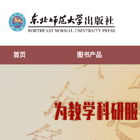
首页
图书产品