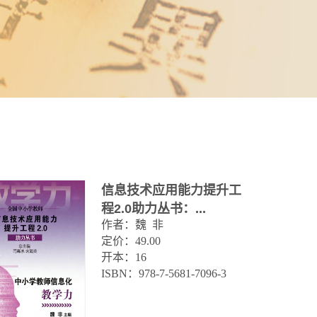
信息技术应用能力提升工
程2.0助力丛书：...
作者：魏  非

定价：49.00

开本：16

ISBN：978-7-5681-7096-3