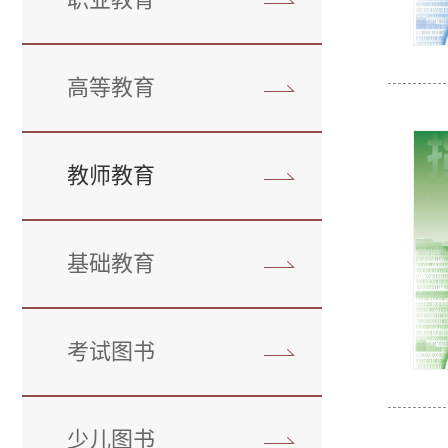
高等教育
教师教育
基础教育
考试图书
少儿图书