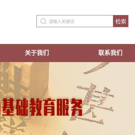
关于我们
联系我们