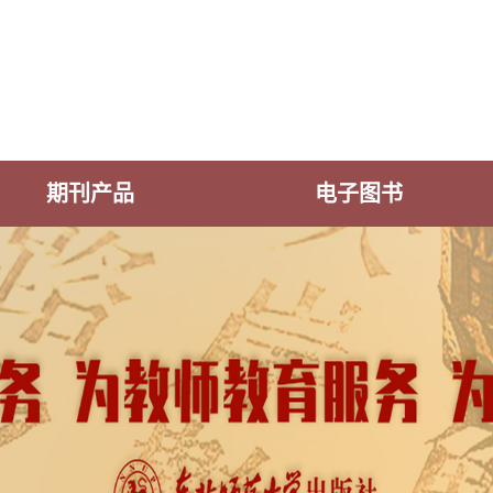
期刊产品
电子图书