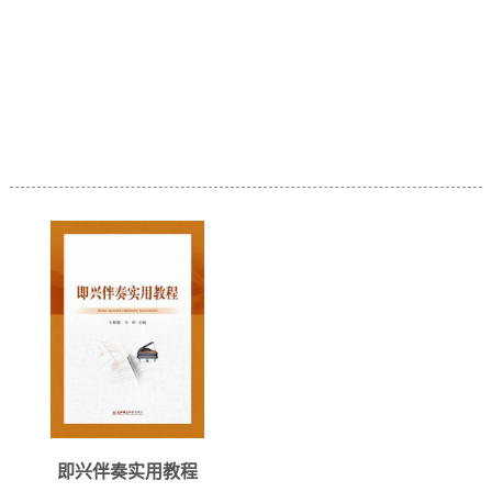
即兴伴奏实用教程