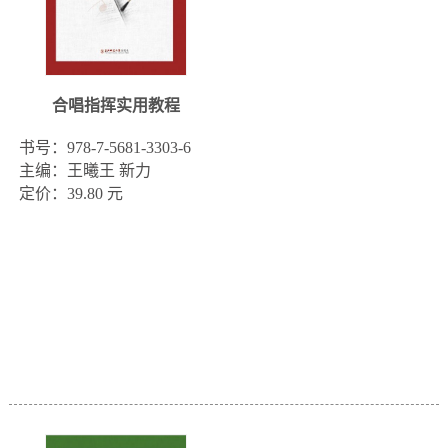
合唱指挥实用教程
书号：978-7-5681-3303-6

主编：王曦王 新力

定价：39.80 元