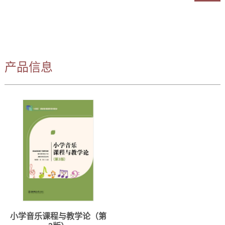
产品信息
小学音乐课程与教学论（第