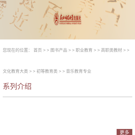
您现在的位置：
首页
> >
图书产品
> >
职业教育
> >
高职类教材
> >
文化教育大类
> >
初等教育类
> >
音乐教育专业
系列介绍
更多