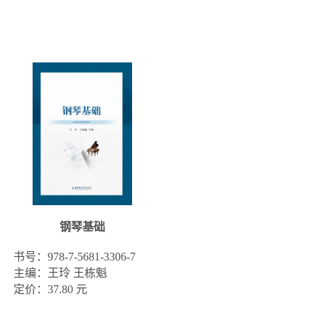
钢琴基础
书号：978-7-5681-3306-7

主编：王玲 王栋魁

定价：37.80 元