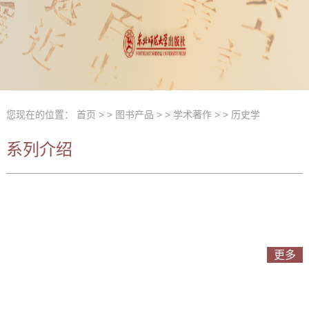
您现在的位置：
首页
> >
图书产品
> >
学术著作
> >
历史学
系列介绍
更多