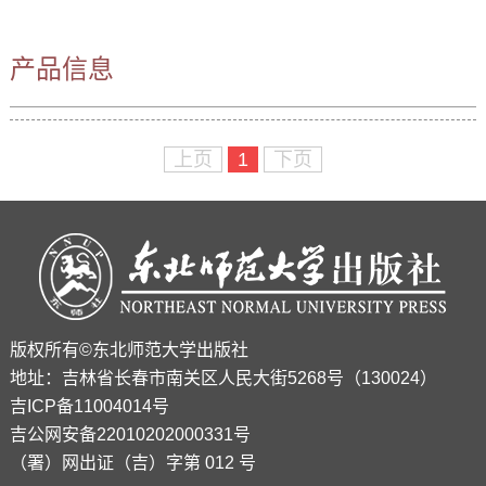
产品信息
上页
1
下页
版权所有©东北师范大学出版社
地址：吉林省长春市南关区人民大街5268号（130024）
吉ICP备11004014号
吉公网安备22010202000331号
（署）网出证（吉）字第 012 号