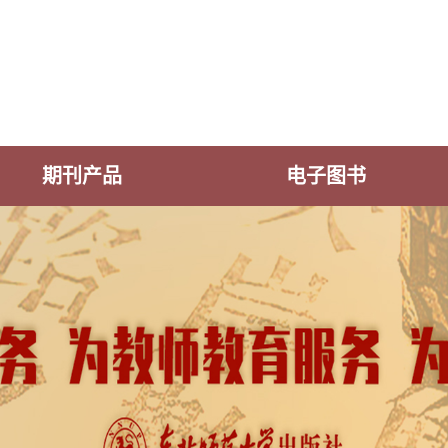
期刊产品
电子图书