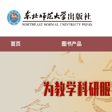
首页
图书产品