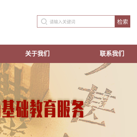
关于我们
联系我们