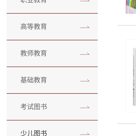
高等教育
教师教育
基础教育
考试图书
少儿图书