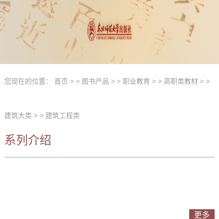
您现在的位置：
首页
> >
图书产品
> >
职业教育
> >
高职类教材
> >
建筑大类
> >
建筑工程类
系列介绍
更多