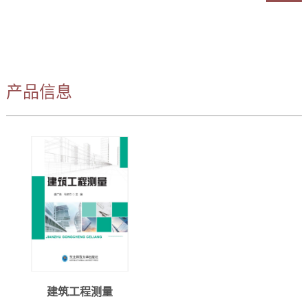
产品信息
建筑工程测量